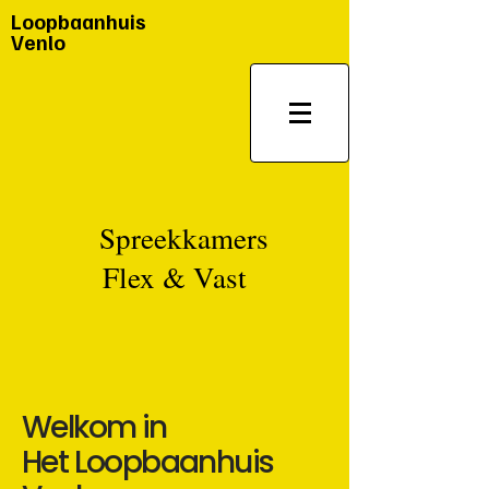
Loopbaanhuis
Venlo
Spreekkamers
Flex & Vast
Welkom in
Het Loopbaanhuis