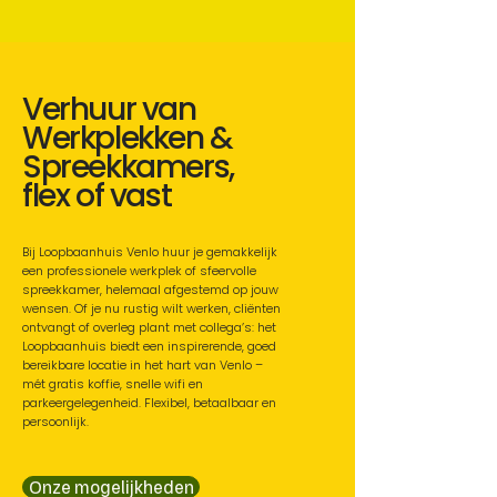
Verhuur van
Werkplekken &
Spreekkamers,
flex of vast
Bij Loopbaanhuis Venlo huur je gemakkelijk
een professionele werkplek of sfeervolle
spreekkamer, helemaal afgestemd op jouw
wensen. Of je nu rustig wilt werken, cliënten
ontvangt of overleg plant met collega’s: het
Loopbaanhuis biedt een inspirerende, goed
bereikbare locatie in het hart van Venlo –
mét gratis koffie, snelle wifi en
parkeergelegenheid. Flexibel, betaalbaar en
persoonlijk.
Onze mogelijkheden