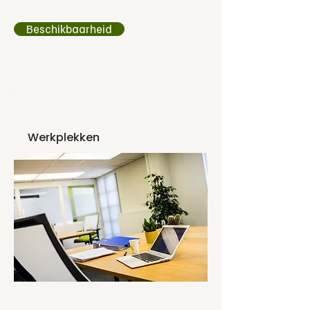
Beschikbaarheid
Werkplekken