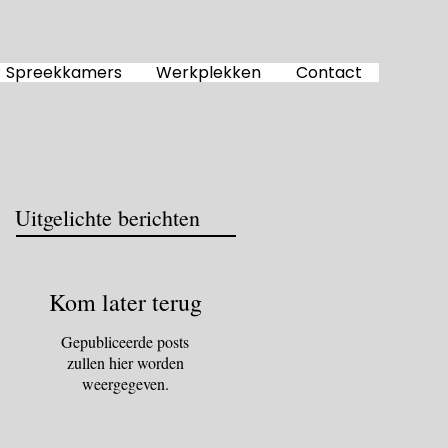
Spreekkamers
Werkplekken
Contact
Uitgelichte berichten
Kom later terug
Gepubliceerde posts
zullen hier worden
weergegeven.