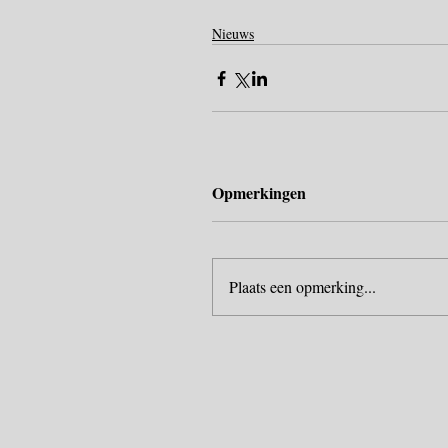
Nieuws
Opmerkingen
Plaats een opmerking...