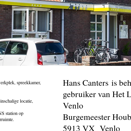
Hans Canters is beh
 werkplek, spreekkamer,
gebruiker van Het 
inschalige locatie,
Venlo
NS station op
Burgemeester Hoube
rruimte.
5913 VX Venlo