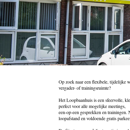
Op zoek naar een flexibele, tijdelijke
vergader- of trainingsruimte?
Het Loopbaanhuis is een sfeervolle, kle
perfect voor alle mogelijke meetings,
een-op-een gesprekken en trainingen. 
loopafstand en voldoende gratis parkee